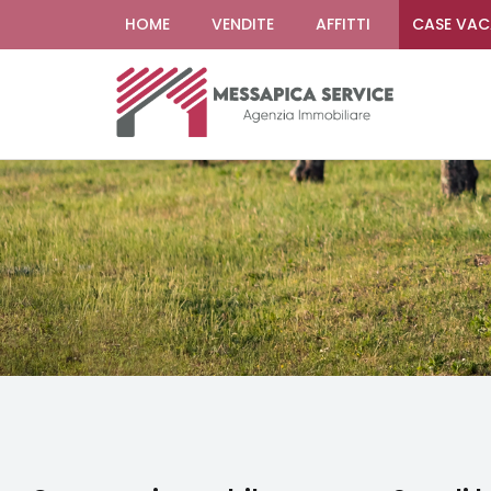
HOME
VENDITE
AFFITTI
CASE VA