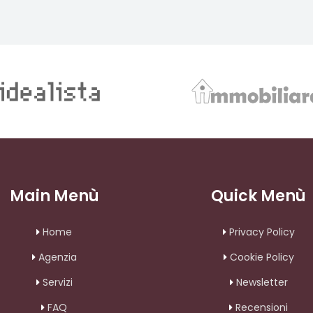
Main Menù
Quick Menù
Home
Privacy Policy
Agenzia
Cookie Policy
Servizi
Newsletter
FAQ
Recensioni