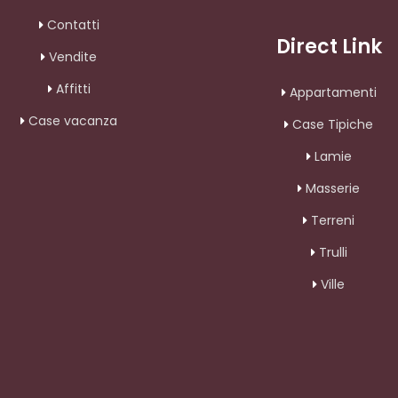
Contatti
Direct Link
Vendite
Affitti
Appartamenti
Case vacanza
Case Tipiche
Lamie
Masserie
Terreni
Trulli
Ville