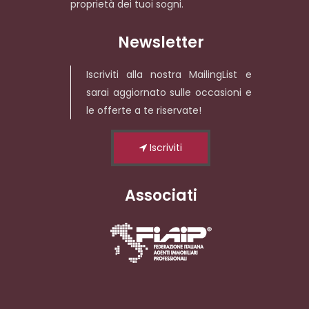
proprietà dei tuoi sogni.
Newsletter
Iscriviti alla nostra MailingList e
sarai aggiornato sulle occasioni e
le offerte a te riservate!
Iscriviti
Associati