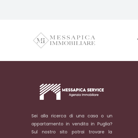
Sei alla ricerca di una casa o un
appartamento in vendita in Puglia?
Sul nostro sito potrai trovare la