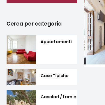
Cerca per categoria
Appartamenti
Case Tipiche
Casolari / Lamie